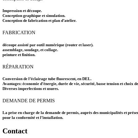
Impression et découpe.
Conception graphique et simulation.
Conception de fabrication et plan d’atelier.
FABRICATION
découpe assisté par outil numérique (router et laser).
assemblage, soudage, et collage.
peinture et finition.
RÉPARATION
Conversion de l’éclairage tube fluorescent, en DEL.
Avantages: économie d’énergie, durée de vie, sécurité, basse tension et choix de
Diverses imperfections et usures.
DEMANDE DE PERMIS
La prise en charge de la demande de permis, auprès des municipalités et prése
pour la conformité et l’installation.
Contact