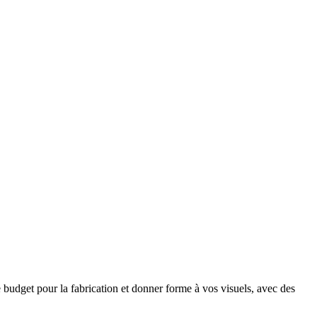
re budget pour la fabrication et donner forme à vos visuels, avec des