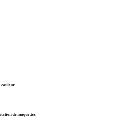
 couleur.
ntation de maquettes,